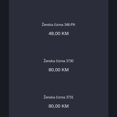
Ženska čizma 346-PA
48,00
KM
Ženska čizma 3730
80,00
KM
Ženska čizma 3731
80,00
KM