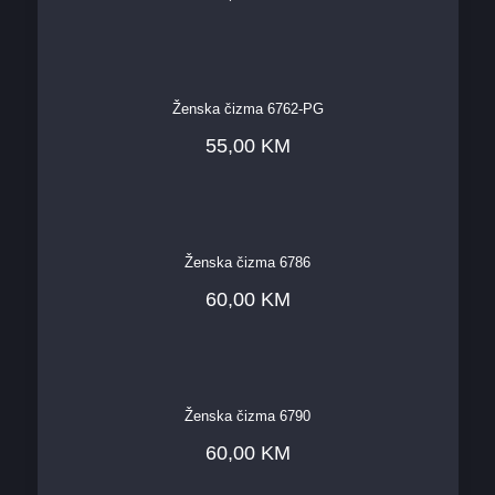
Ženska čizma 6762-PG
55,00
KM
Ženska čizma 6786
60,00
KM
Ženska čizma 6790
60,00
KM