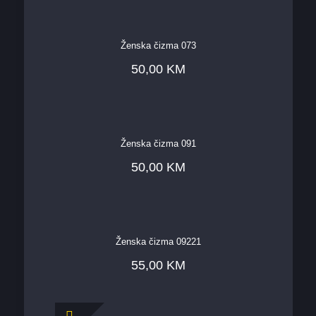
Ženska čizma 073
50,00
KM
Ženska čizma 091
50,00
KM
Ženska čizma 09221
55,00
KM