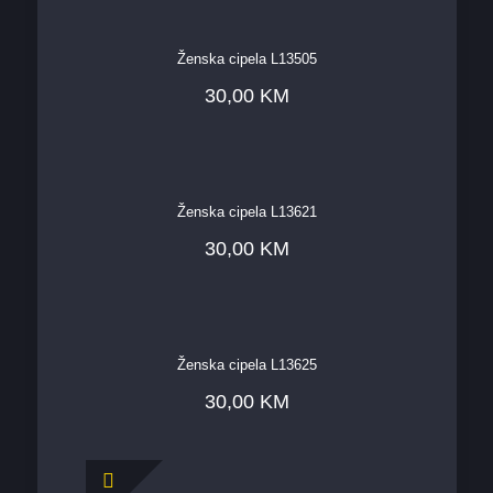
Ženska cipela L13505
30,00
KM
Ženska cipela L13621
30,00
KM
Ženska cipela L13625
30,00
KM