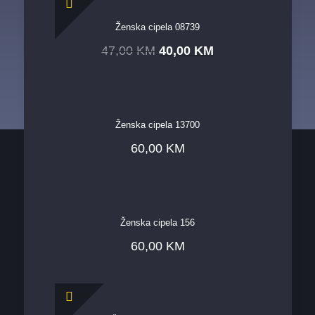
Ženska cipela 08739
47,00
KM
40,00
KM
Ženska cipela 13700
60,00
KM
Ženska cipela 156
60,00
KM