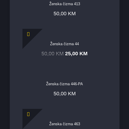
Ženska čizma 413
50,00
KM
Ženska čizma 44
50,00
KM
25,00
KM
Ženska čizma 446-PA
50,00
KM
Ženska čizma 463