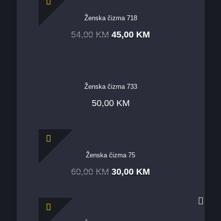
Ženska čizma 718
54,00
KM
45,00
KM
Ženska čizma 733
50,00
KM
Ženska čizma 75
60,00
KM
30,00
KM