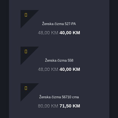
Ženska čizma 527-PA
48,00
KM
40,00
KM
Ženska čizma 558
48,00
KM
40,00
KM
Ženska čizma 56710 crna
80,00
KM
71,50
KM