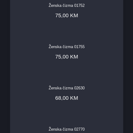
Ženska čizma 01752
75,00
KM
Ženska čizma 01755
75,00
KM
Ženska čizma 02630
68,00
KM
Ženska čizma 02770