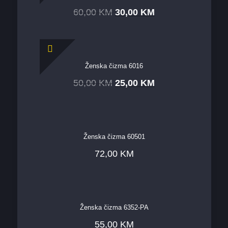
60,00
KM
30,00
KM
Ženska čizma 6016
50,00
KM
25,00
KM
Ženska čizma 60501
72,00
KM
Ženska čizma 6352-PA
55,00
KM