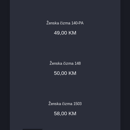
Ženska čizma 140-PA
49,00
KM
Ženska čizma 148
50,00
KM
Ženska čizma 1503
58,00
KM