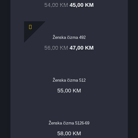
54,00
KM
45,00
KM
Ženska čizma 492
56,00
KM
47,00
KM
Ženska čizma 512
55,00
KM
Ženska čizma 5126-69
58,00
KM