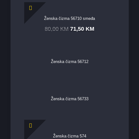
Ženska čizma 56710 smeđa
80,00
KM
71,50
KM
Ženska čizma 56712
Ženska čizma 56733
Ženska čizma 574