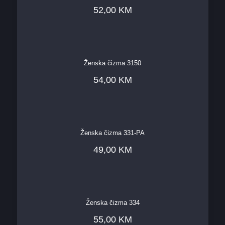
52,00
KM
Ženska čizma 3150
54,00
KM
Ženska čizma 331-PA
49,00
KM
Ženska čizma 334
55,00
KM