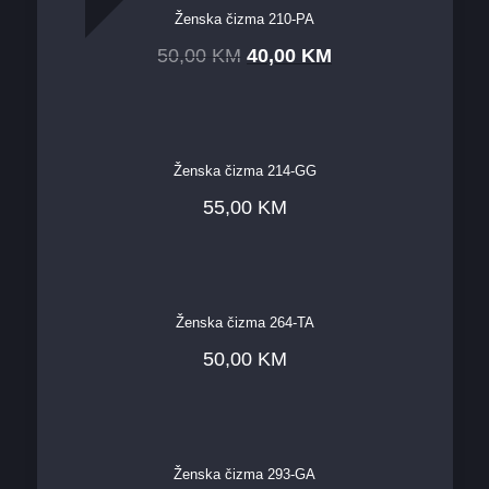
Ženska čizma 210-PA
50,00
KM
40,00
KM
Ženska čizma 214-GG
55,00
KM
Ženska čizma 264-TA
50,00
KM
Ženska čizma 293-GA