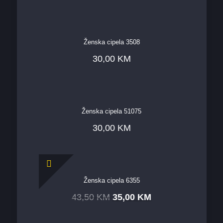
Ženska cipela 3508
30,00
KM
Ženska cipela 51075
30,00
KM
Ženska cipela 6355
43,50
KM
35,00
KM