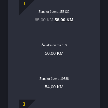
Ženska čizma 156132
65,00
KM
58,00
KM
Ženska čizma 169
50,00
KM
Ženska čizma 19688
54,00
KM