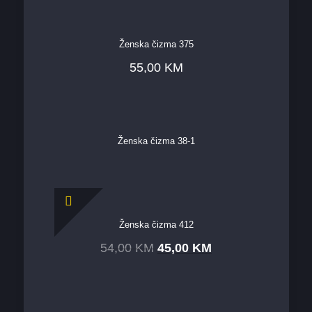
Ženska čizma 375
55,00
KM
Ženska čizma 38-1
Ženska čizma 412
54,00
KM
45,00
KM