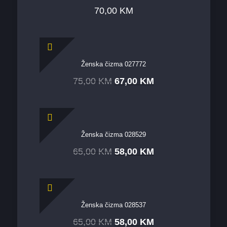
70,00
KM
Ženska čizma 027772
75,00
KM
67,00
KM
Ženska čizma 028529
65,00
KM
58,00
KM
Ženska čizma 028537
65,00
KM
58,00
KM