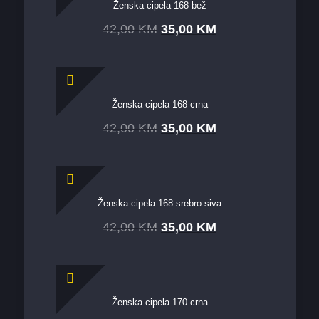
Ženska cipela 168 bež
42,00
KM
35,00
KM
Ženska cipela 168 crna
42,00
KM
35,00
KM
Ženska cipela 168 srebro-siva
42,00
KM
35,00
KM
Ženska cipela 170 crna