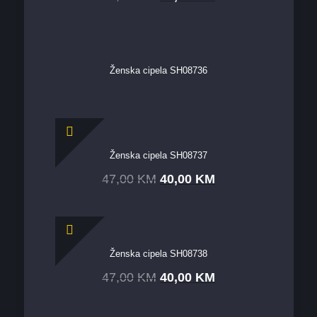
Ženska cipela SH08736
Ženska cipela SH08737
47,00
KM
40,00
KM
Ženska cipela SH08738
47,00
KM
40,00
KM