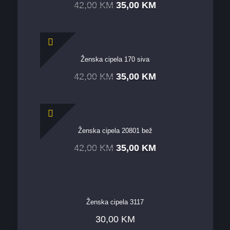
42,00
KM
35,00
KM
Ženska cipela 170 siva
42,00
KM
35,00
KM
Ženska cipela 20801 bež
42,00
KM
35,00
KM
Ženska cipela 3117
30,00
KM