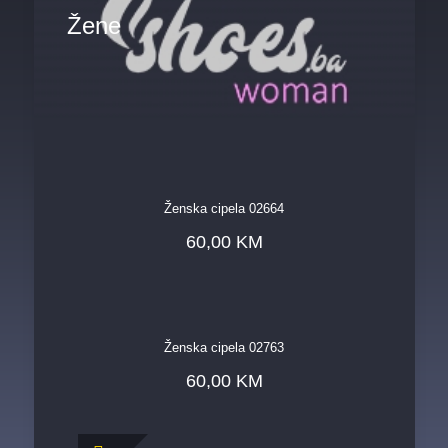
Žene
Ženska cipela 02664
60,00
KM
Ženska cipela 02763
60,00
KM