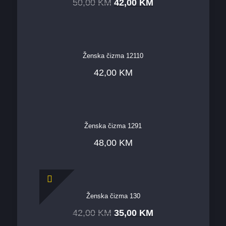
50,00
KM
42,00
KM
Ženska čizma 12110
42,00
KM
Ženska čizma 1291
48,00
KM
Ženska čizma 130
42,00
KM
35,00
KM