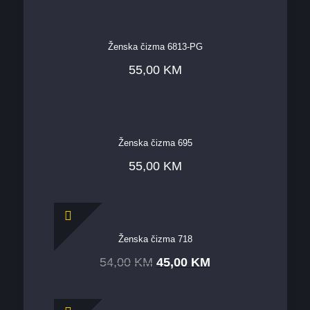
Ženska čizma 6813-PG
55,00
KM
Ženska čizma 695
55,00
KM
Ženska čizma 718
54,00
KM
45,00
KM