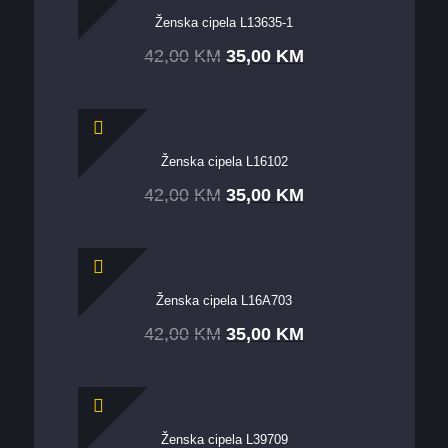
Ženska cipela L13635-1
42,00
KM
35,00
KM
Ženska cipela L16102
42,00
KM
35,00
KM
Ženska cipela L16A703
42,00
KM
35,00
KM
Ženska cipela L39709