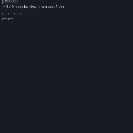
2017 Shoes.ba Sva prava zadržana.