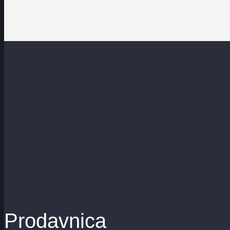
Prodavnica