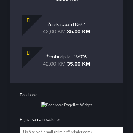
Ženska cipela L83604
42,00
KM
35,00
KM
Ženska cipela L16A703
42,00
KM
35,00
KM
Facebook
Prijavi se na newsletter