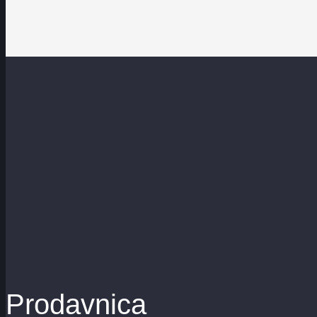
Prodavnica