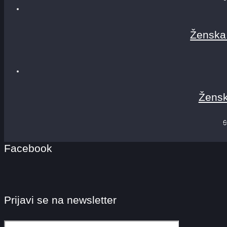
Ženska
Žensk
6
Facebook
Prijavi se na newsletter