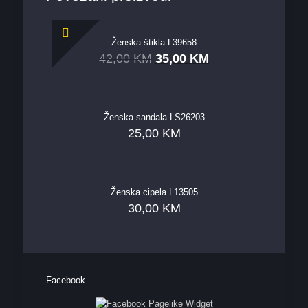
Ženska štikla L39658
42,00
KM
35,00
KM
Ženska sandala LS26203
25,00
KM
Ženska cipela L13505
30,00
KM
Facebook