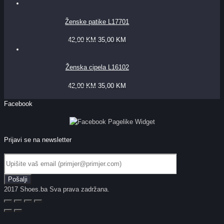
Ženske patike L17701
42,00
KM
35,00
KM
Ženska cipela L16102
42,00
KM
35,00
KM
Facebook
Prijavi se na newsletter
2017 Shoes.ba Sva prava zadržana.