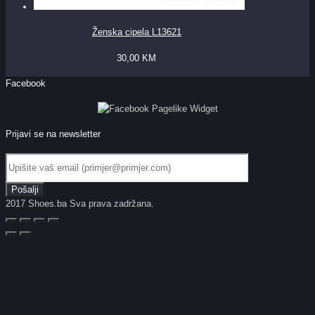
Ženska cipela L13621
30,00
KM
Facebook
Prijavi se na newsletter
2017 Shoes.ba Sva prava zadržana.