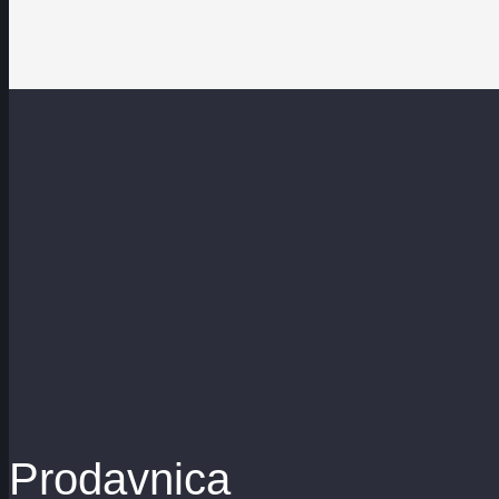
Prodavnica