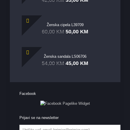
Ženska cipela L39709
60,00
KM
50,00
KM
Ženska sandala LS06706
54,00
KM
45,00
KM
Facebook
Prijavi se na newsletter