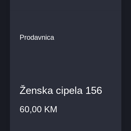
Prodavnica
Ženska cipela 156
60,00
KM