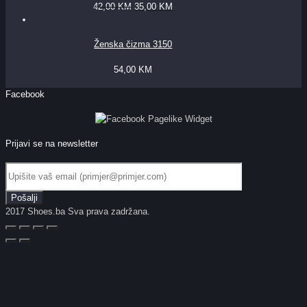
42,00
KM
35,00
KM
Ženska čizma 3150
54,00
KM
Facebook
Prijavi se na newsletter
2017 Shoes.ba Sva prava zadržana.