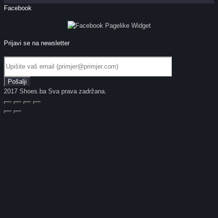
Facebook
Prijavi se na newsletter
2017 Shoes.ba Sva prava zadržana.