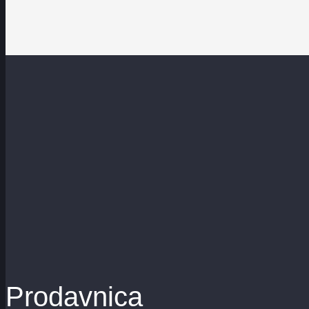
Prodavnica