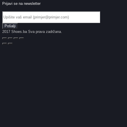
Prijavi se na newsletter
2017 Shoes.ba Sva prava zadržana.