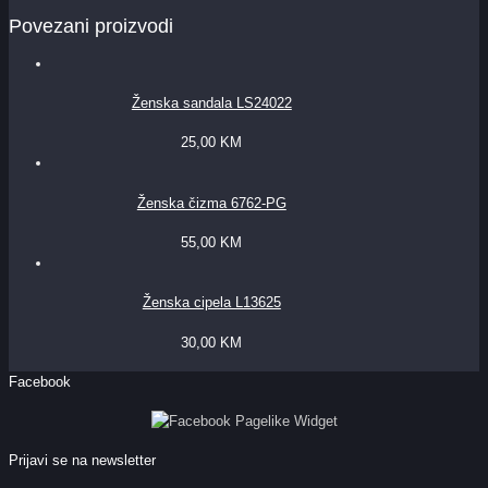
Povezani proizvodi
Ženska sandala LS24022
25,00
KM
Ženska čizma 6762-PG
55,00
KM
Ženska cipela L13625
30,00
KM
Facebook
Prijavi se na newsletter