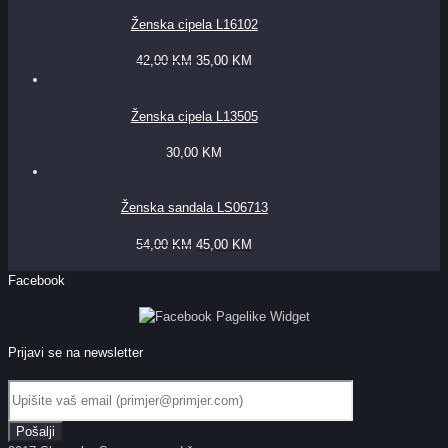
Ženska cipela L16102
42,00
KM
35,00
KM
Ženska cipela L13505
30,00
KM
Ženska sandala LS06713
54,00
KM
45,00
KM
Facebook
Prijavi se na newsletter