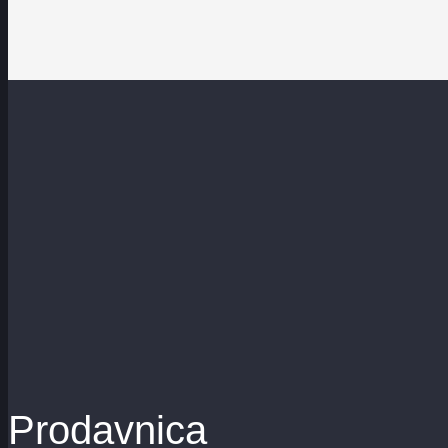
Prodavnica