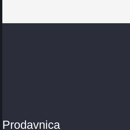
Prodavnica