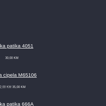
ka patika 4051
30,00
KM
 cipela M65106
2,00
KM
35,00
KM
ka patika 666A