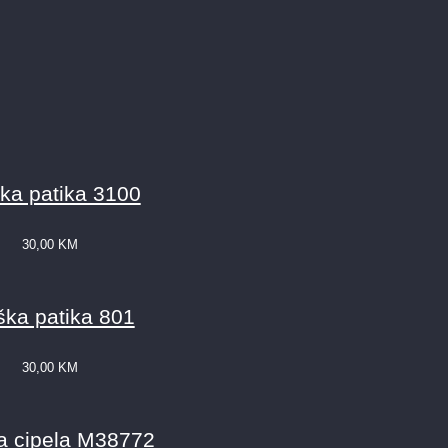
ka patika 3100
30,00
KM
ka patika 801
30,00
KM
 cipela M38772