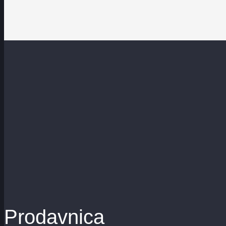
Prodavnica