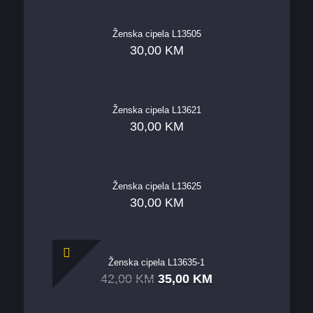
Ženska cipela L13505
30,00
KM
Ženska cipela L13621
30,00
KM
Ženska cipela L13625
30,00
KM
Ženska cipela L13635-1
42,00
KM
35,00
KM