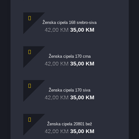
Ženska cipela 168 srebro-siva
42,00
KM
35,00
KM
Ženska cipela 170 crna
42,00
KM
35,00
KM
Ženska cipela 170 siva
42,00
KM
35,00
KM
Ženska cipela 20801 bež
42,00
KM
35,00
KM