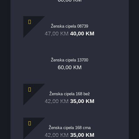
Ženska cipela 08739
47,00
KM
40,00
KM
Ženska cipela 13700
60,00
KM
Ženska cipela 168 bež
42,00
KM
35,00
KM
Ženska cipela 168 crna
42,00
KM
35,00
KM