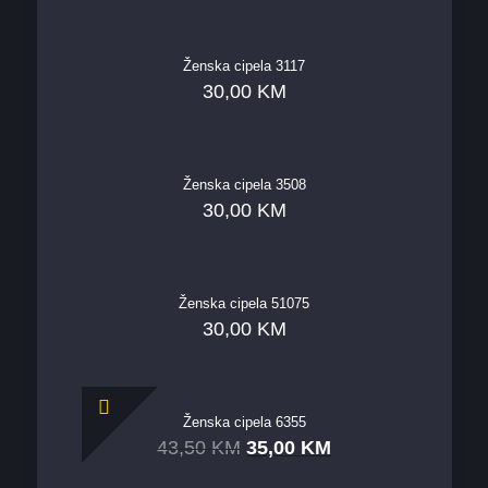
Ženska cipela 3117
30,00
KM
Ženska cipela 3508
30,00
KM
Ženska cipela 51075
30,00
KM
Ženska cipela 6355
43,50
KM
35,00
KM