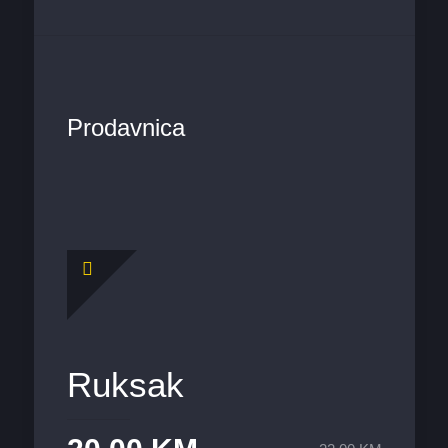
Prodavnica
Ruksak