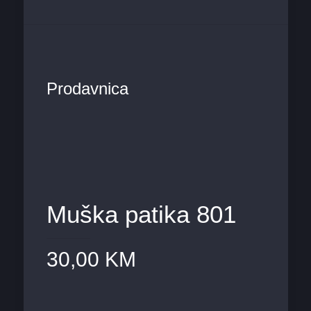
Prodavnica
Muška patika 801
30,00
KM