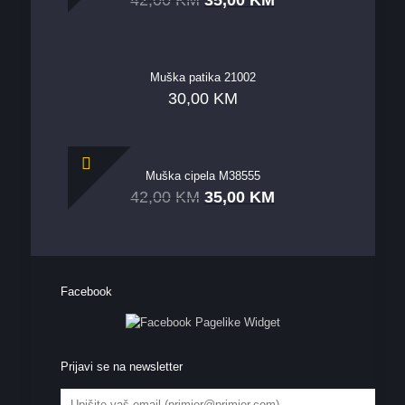
Muška patika 21002
30,00
KM
Muška cipela M38555
42,00
KM
35,00
KM
Facebook
Prijavi se na newsletter