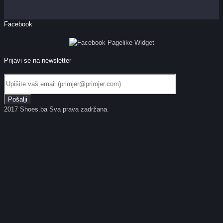
Facebook
Prijavi se na newsletter
2017 Shoes.ba Sva prava zadržana.