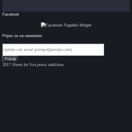
Facebook
Prijavi se na newsletter
2017 Shoes.ba Sva prava zadržana.