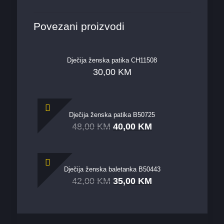
Povezani proizvodi
Dječija ženska patika CH11508
30,00
KM
Dječija ženska patika B50725
48,00
KM
40,00
KM
Dječija ženska baletanka B50443
42,00
KM
35,00
KM