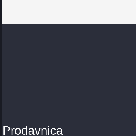
Prodavnica