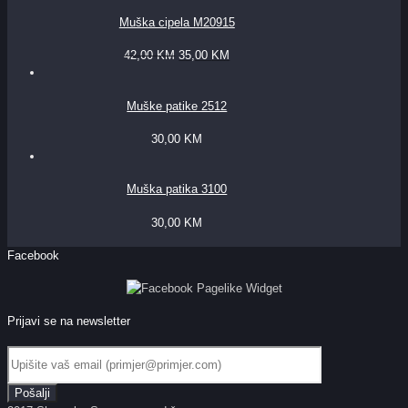
Muška cipela M20915
42,00
KM
35,00
KM
Muške patike 2512
30,00
KM
Muška patika 3100
30,00
KM
Facebook
Prijavi se na newsletter