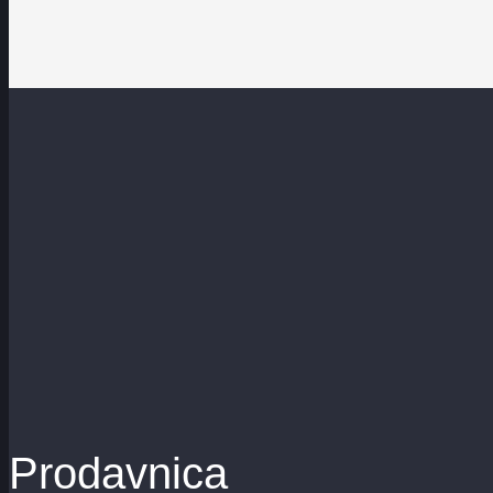
Prodavnica