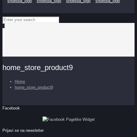
0
home_store_product9
Home
home_store_product9
Facebook
Prijavi se na newsletter