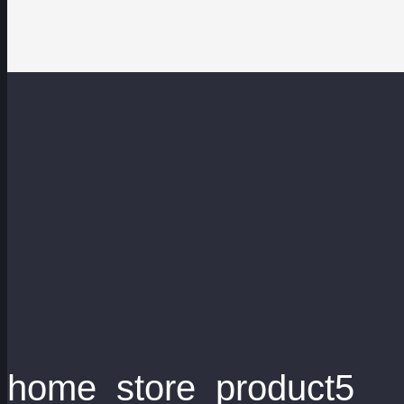
home_store_product5