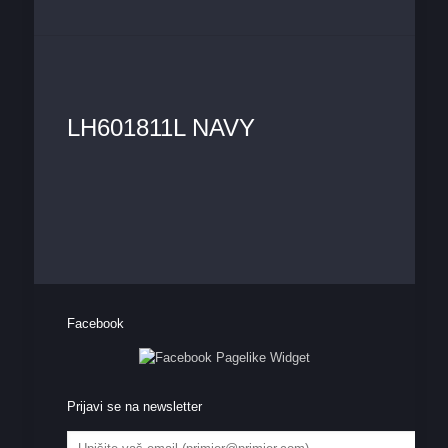
LH601811L NAVY
Facebook
Prijavi se na newsletter