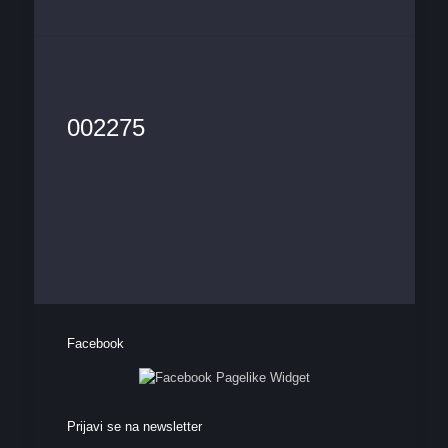
002275
Facebook
Prijavi se na newsletter