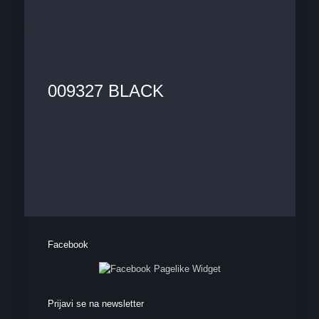
009327 BLACK
Facebook
Prijavi se na newsletter