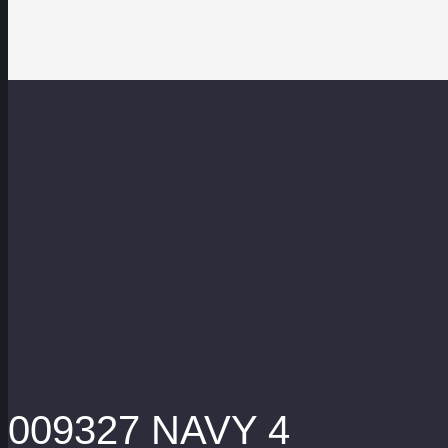
009327 NAVY 4