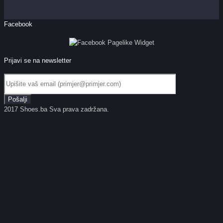
Facebook
Prijavi se na newsletter
2017 Shoes.ba Sva prava zadržana.