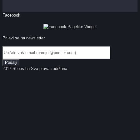
Facebook
Prijavi se na newsletter
2017 Shoes.ba Sva prava zadržana.