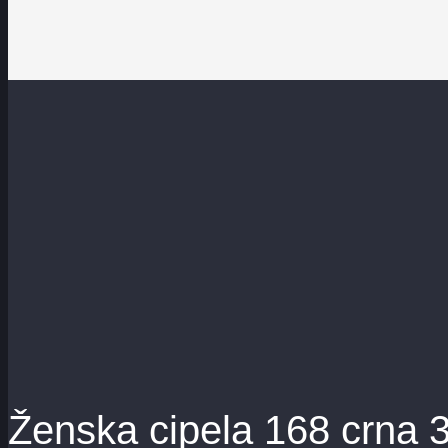
Ženska cipela 168 crna 