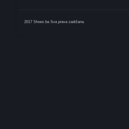
2017 Shoes.ba Sva prava zadržana.