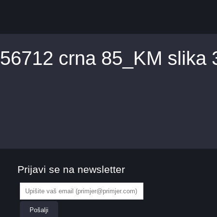
56712 crna 85_KM slika 
Prijavi se na newsletter