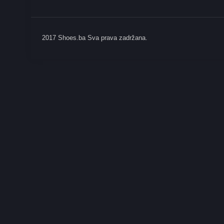
2017 Shoes.ba Sva prava zadržana.