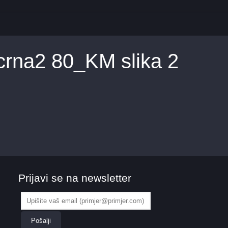
crna2 80_KM slika 2
Prijavi se na newsletter