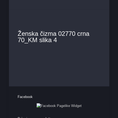
Ženska čizma 02770 crna
70_KM slika 4
Facebook