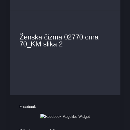
Ženska čizma 02770 crna
70_KM slika 2
Facebook