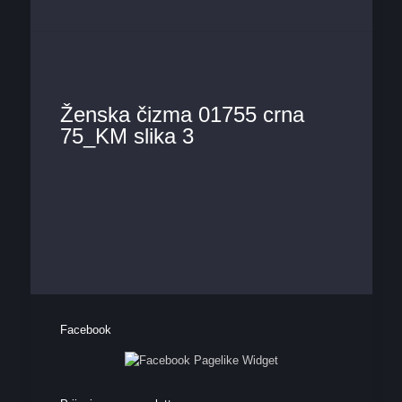
Ženska čizma 01755 crna
75_KM slika 3
Facebook