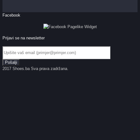
Facebook
Prijavi se na newsletter
2017 Shoes.ba Sva prava zadržana.