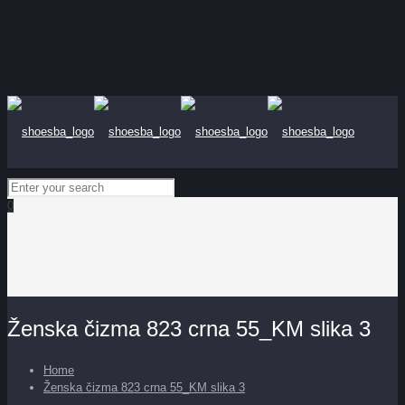
0
Ženska čizma 823 crna 55_KM slika 3
Home
Ženska čizma 823 crna 55_KM slika 3