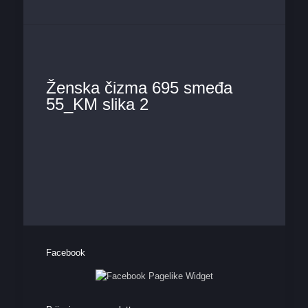
Ženska čizma 695 smeđa
55_KM slika 2
Facebook