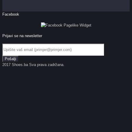
Facebook
Prijavi se na newsletter
2017 Shoes.ba Sva prava zadržana.