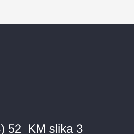
) 52_KM slika 3