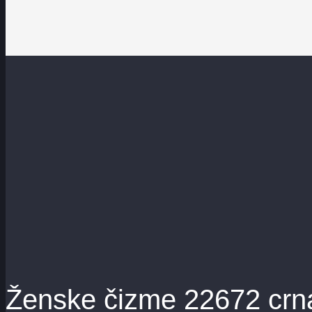
Ženske čizme 22672 cr