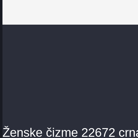
Ženske čizme 22672 crn