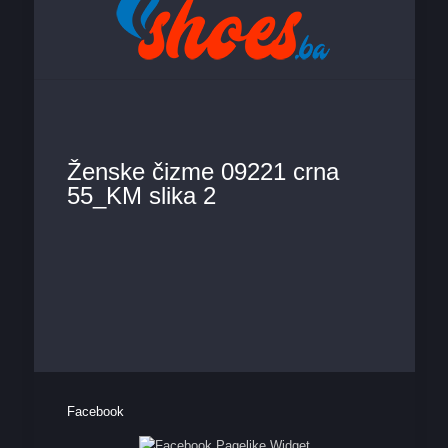
Ženske čizme 09221 crna
55_KM slika 2
Facebook